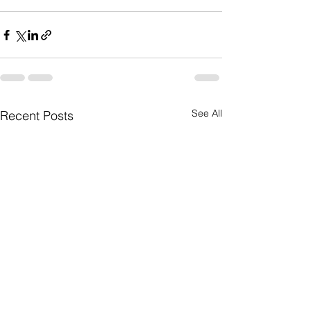
See All
Recent Posts