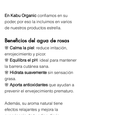
En Kabu Organic 
confiamos en su 
poder, por eso la incluimos en varios 
de nuestros productos estrella.
Beneficios del agua de rosas
🌸 
Calma la piel
: reduce irritación, 
enrojecimiento y picor. 
🌸 
Equilibra el pH
: ideal para mantener 
la barrera cutánea sana. 
🌸 
Hidrata suavemente
 sin sensación 
grasa. 
🌸 
Aporta antioxidantes
 que ayudan a 
prevenir el envejecimiento prematuro.
Además, su aroma natural tiene 
efectos relajantes y mejora la 