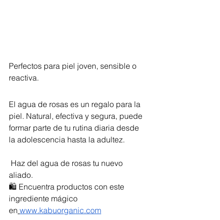
Perfectos para piel joven, sensible o 
reactiva.
El agua de rosas es un regalo para la 
piel. Natural, efectiva y segura, puede 
formar parte de tu rutina diaria desde 
la adolescencia hasta la adultez.
 Haz del agua de rosas tu nuevo 
aliado. 
🛍️ Encuentra productos con este 
ingrediente mágico 
en
www.kabuorganic.com