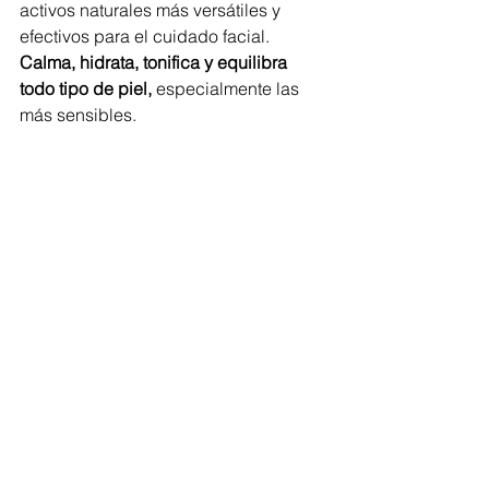
activos naturales más versátiles y 
efectivos para el cuidado facial. 
Calma, hidrata, tonifica y equilibra 
todo tipo de piel,
 especialmente las 
más sensibles.