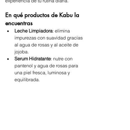
experiencia de tu rutina diaria.
En qué productos de Kabu la 
encuentras
Leche Limpiadora
: elimina 
impurezas con suavidad gracias 
al agua de rosas y al aceite de 
jojoba.
Serum Hidratante
: nutre con 
pantenol y agua de rosas para 
una piel fresca, luminosa y 
equilibrada.