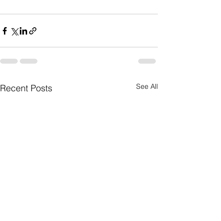
See All
Recent Posts