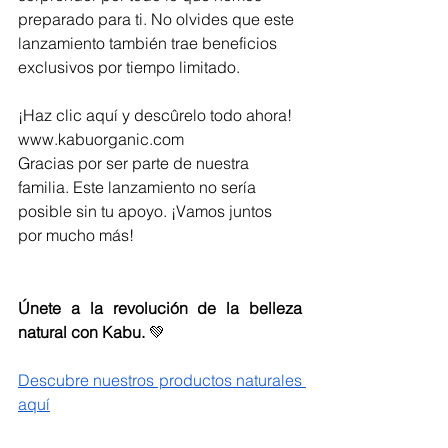
preparado para ti. No olvides que este 
lanzamiento también trae beneficios 
exclusivos por tiempo limitado.
¡Haz clic aquí y descûrelo todo ahora! 
www.kabuorganic.com
Gracias por ser parte de nuestra 
familia. Este lanzamiento no sería 
posible sin tu apoyo. ¡Vamos juntos 
por mucho más!
Únete a la revolución de la belleza 
natural con Kabu.
 💚
Descubre nuestros productos naturales 
aquí