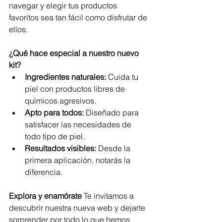
navegar y elegir tus productos 
favoritos sea tan fácil como disfrutar de 
ellos.
¿Qué hace especial a nuestro nuevo 
kit?
Ingredientes naturales:
 Cuida tu 
piel con productos libres de 
químicos agresivos.
Apto para todos:
 Diseñado para 
satisfacer las necesidades de 
todo tipo de piel.
Resultados visibles:
 Desde la 
primera aplicación, notarás la 
diferencia.
Explora y enamórate
 Te invitamos a 
descubrir nuestra nueva web y dejarte 
sorprender por todo lo que hemos 