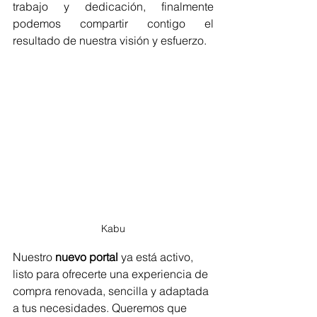
trabajo y dedicación, finalmente 
podemos compartir contigo el 
resultado de nuestra visión y esfuerzo.
Kabu
Nuestro 
nuevo portal
 ya está activo, 
listo para ofrecerte una experiencia de 
compra renovada, sencilla y adaptada 
a tus necesidades. Queremos que 