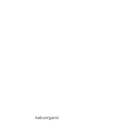
kabuorganic